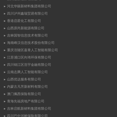
河北华丽新材料集团有限公司
四川泸州鑫瑞贸易有限公司
香港启星化工有限公司
山西原尚新能源有限公司
吉林国智信息技术有限公司
海南峰汉信息技术股份有限公司
重庆涪陵区嘉青人工智能有限公司
江苏浦口区向琦环保有限公司
四川锦江区浩宇金融有限公司
云南志腾人工智能有限公司
山西优达服务有限公司
内蒙古凡芳新材料有限公司
澳门佩西保险有限公司
青海先福房地产有限公司
吉林启航新材料集团有限公司
四川巴中河树保险有限公司