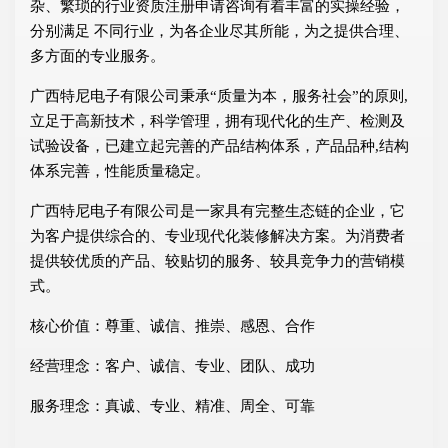
杂、繁琐的行业资质注册申请咨询有着丰富的实操经验，
分别满足 不同行业，为各企业尽其所能，为之提供合理、
多方面的专业服务。
广西特尼电子有限公司秉承“质量为本，服务社会”的原则,
立足于高新技术，科学管理，拥有现代化的生产、检测及
试验设备，已建立起完善的产品结构体系，产品品种,结构
体系完善，性能质量稳定。
广西特尼电子有限公司是一家具有完整生态链的企业，它
为客户提供综合的、专业现代化装修解决方案。为消费者
提供较优质的产品、较贴切的服务、较具竞争力的营销模
式。
核心价值：尊重、诚信、推崇、感恩、合作
经营理念：客户、诚信、专业、团队、成功
服务理念：真诚、专业、精准、周全、可靠