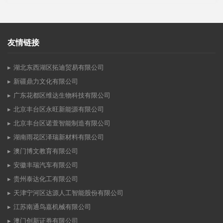
友情链接
湖北东西湖区拓迪贸易有限公司
新疆鼎力文化有限公司
广东花都区维达生物科技有限公司
北京丰台区永旺新能源有限公司
北京丰台区诺萱智能制造有限公司
湖南雨花区泽瑞新材料有限公司
澳门博文教育有限公司
安徽丰瑞汽车有限公司
贵州泰达化工有限公司
天津宁河区达源人工智能股份有限公司
江苏南通鸟嘉机械有限公司
澳门创新证券有限公司