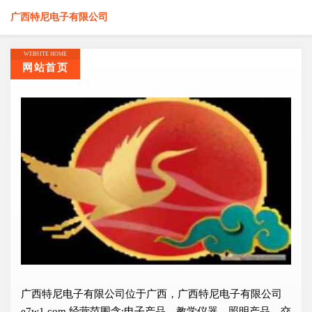
广西特尼电子有限公司
WEBSITE HOME
网站首页
广西特尼电子有限公司位于广西，广西特尼电子有限公司
e7w1.com 经营范围含:电子产品、教学仪器、照明产品、交