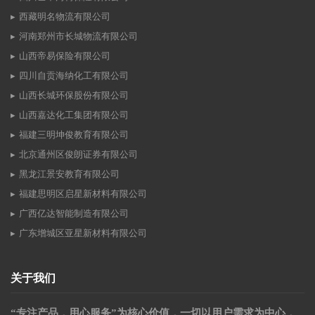
西藏明名物流有限公司
河南郑州市长城物流有限公司
山西帝易保险有限公司
四川自贡海纳化工有限公司
山西长城环保股份有限公司
山西嘉达化工集团有限公司
福建三明坤俊教育有限公司
北京通州区俊朗证券有限公司
黑龙江景安教育有限公司
福建思明区启星新材料有限公司
广西亿达智能制造有限公司
广东增城区亚星新材料有限公司
关于我们
“专注产品，用心服务”为核心价值，一切以用户需求为中心，